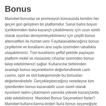
Bonus
Mariobet bonuslar ve promosyon konusunda kendini her
geçen gün geliştiren bir platformdur. Sanal bahis boyun
içeriklerinden daha kazançlı çıkabilmeniz için uzun süreli
olarak oyunları deneyimleyebilmeniz için çeşitli bonus
alternatifleri ile hizmet verir. Faydalanabileceğiniz bonus
çeşitlerine ve kurallarını ana sayfa üzerinden rahatlıkla
ulaşabilirsiniz. Tüm kurallarını şeffaf şekilde paylaşan
platform mobil ve masaüstü cihazlar üzerinden bonus
talep edebilmenizi sağlar. Kullanıcılar birbirinden
avantajlı bonus seçeneklerini değerlendirerek canlı
casino, spor ve slot kategorisinde bu bonusları
değerlendirebilir. Gerçekleştireceğiniz neredeyse tüm
işlemlerden bonus kazanabilir uzun süreli olarak
oyunların tadını çıkarmanın yanında yüksek kazançlarda
elde edebilirsiniz. Mariobet Bonus Seçenekleri Neler?
Mariobet kullanıcılarına birden fazla bonus seçeneğiyle